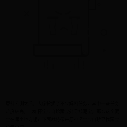
原神公测之后，大家挖掘了不少解密任务，其中一些任务
难度较高，比如怀宝应自珍藏宝处寻找藏宝。那么这个藏
宝在哪个地方呢？下面就将带来原神怀宝应自珍寻找藏宝