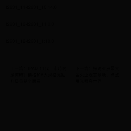
t2631_11-t2631_10:14.0
t2631_12-t2631_11:0.0
t2631_12-t2631_1:18.0
上一篇：IPAD 11代上市時間
下一篇：探访亚洲最大
是何時？價格和8大規格亮點
萤火虫观赏基地：点点
升級重點全面看
萤光照亮世界